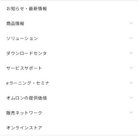
お知らせ・最新情報
商品情報
ソリューション
ダウンロードセンタ
サービスサポート
eラーニング・セミナ
オムロンの提供価値
販売ネットワーク
オンラインストア