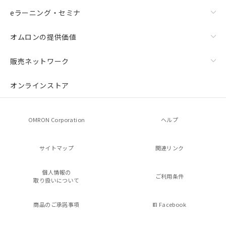
eラーニング・セミナ
オムロンの提供価値
販売ネットワーク
オンラインストア
OMRON Corporation
ヘルプ
サイトマップ
関連リンク
個人情報の
ご利用条件
取り扱いについて
商品のご承諾事項
Facebook