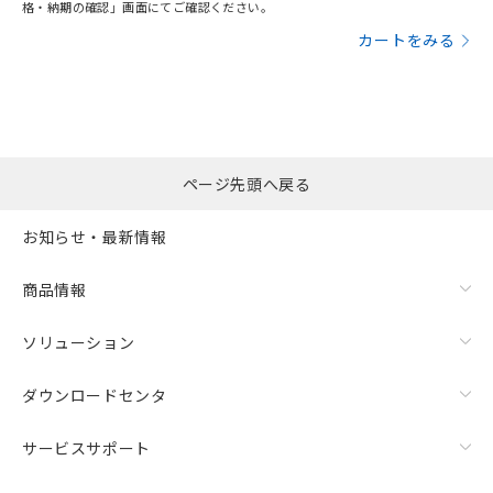
格・納期の確認」画面にてご確認ください。
カートをみる
ページ先頭へ戻る
お知らせ・最新情報
商品情報
ソリューション
ダウンロードセンタ
サービスサポート