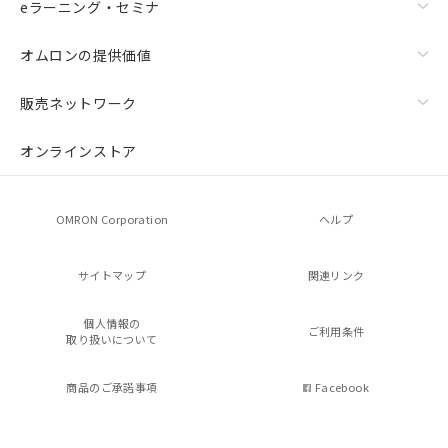
eラーニング・セミナ
オムロンの提供価値
販売ネットワーク
オンラインストア
OMRON Corporation
ヘルプ
サイトマップ
関連リンク
個人情報の
ご利用条件
取り扱いについて
商品のご承諾事項
Facebook