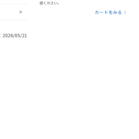
認ください。
カートをみる
026/05/21