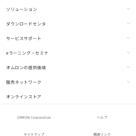
ソリューション
ダウンロードセンタ
サービスサポート
eラーニング・セミナ
オムロンの提供価値
販売ネットワーク
オンラインストア
OMRON Corporation
ヘルプ
サイトマップ
関連リンク