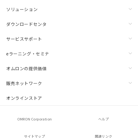
ソリューション
ダウンロードセンタ
サービスサポート
eラーニング・セミナ
オムロンの提供価値
販売ネットワーク
オンラインストア
OMRON Corporation
ヘルプ
サイトマップ
関連リンク