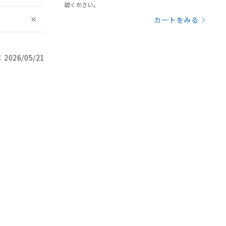
認ください。
カートをみる
026/05/21