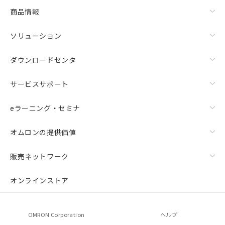
商品情報
ソリューション
ダウンロードセンタ
サービスサポート
eラーニング・セミナ
オムロンの提供価値
販売ネットワーク
オンラインストア
OMRON Corporation
ヘルプ