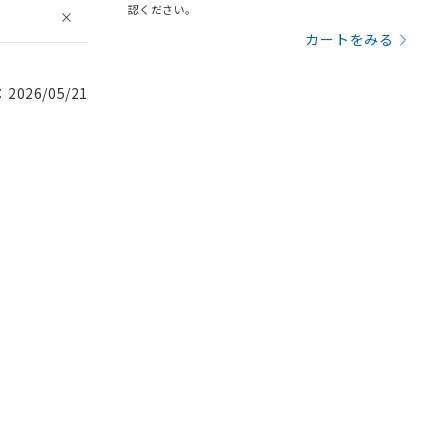
認ください。
カートをみる
026/05/21