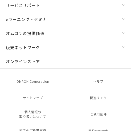
サービスサポート
eラーニング・セミナ
オムロンの提供価値
販売ネットワーク
オンラインストア
OMRON Corporation
ヘルプ
サイトマップ
関連リンク
個人情報の
ご利用条件
取り扱いについて
商品のご承諾事項
Facebook