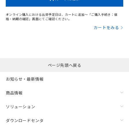
オンライン購入における出荷予定日は、カートに追加～「ご購入手続き：価
格・納期の確認」画面にてご確認ください。
カートをみる
ページ先頭へ戻る
お知らせ・最新情報
商品情報
ソリューション
ダウンロードセンタ