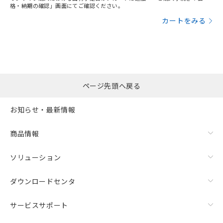
格・納期の確認」画面にてご確認ください。
カートをみる
ページ先頭へ戻る
お知らせ・最新情報
商品情報
ソリューション
ダウンロードセンタ
サービスサポート