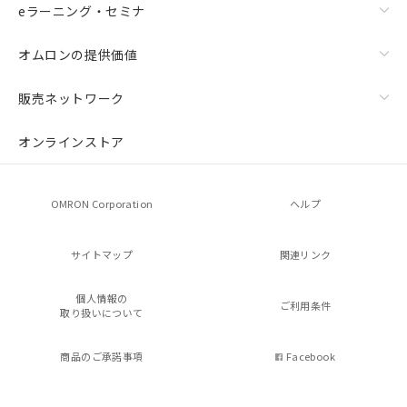
eラーニング・セミナ
オムロンの提供価値
販売ネットワーク
オンラインストア
OMRON Corporation
ヘルプ
サイトマップ
関連リンク
個人情報の
ご利用条件
取り扱いについて
商品のご承諾事項
Facebook