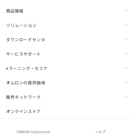
商品情報
ソリューション
ダウンロードセンタ
サービスサポート
eラーニング・セミナ
オムロンの提供価値
販売ネットワーク
オンラインストア
OMRON Corporation
ヘルプ