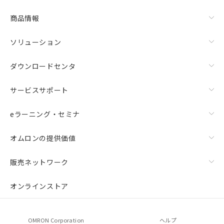
商品情報
ソリューション
ダウンロードセンタ
サービスサポート
eラーニング・セミナ
オムロンの提供価値
販売ネットワーク
オンラインストア
OMRON Corporation
ヘルプ