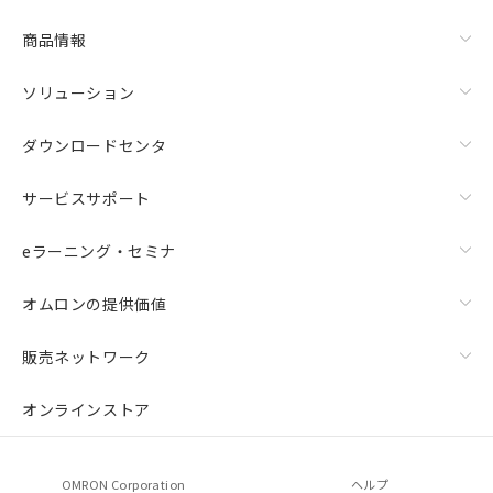
商品情報
ソリューション
ダウンロードセンタ
サービスサポート
eラーニング・セミナ
オムロンの提供価値
販売ネットワーク
オンラインストア
OMRON Corporation
ヘルプ