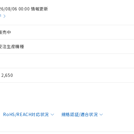
26/08/06 00:00 情報更新
件
販売中
受注生産機種
¥ 2,650
RoHS/REACH対応状況
規格認証/適合状況