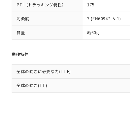
PTI（トラッキング特性）
175
汚染度
3 (EN60947-5-1)
質量
約60g
動作特性
全体の動きに必要な力(TTF)
全体の動き(TT)