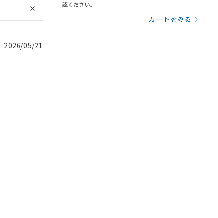
認ください。
カートをみる
026/05/21