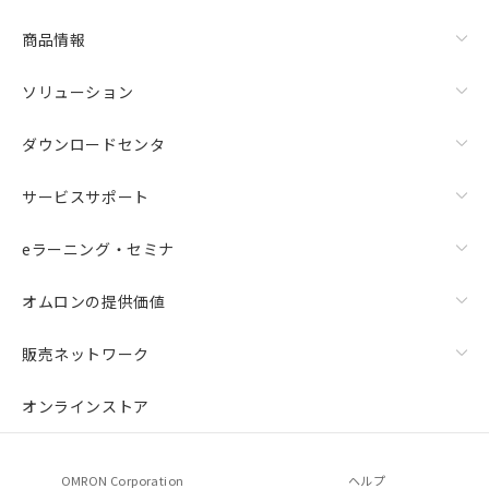
商品情報
ソリューション
ダウンロードセンタ
サービスサポート
eラーニング・セミナ
オムロンの提供価値
販売ネットワーク
オンラインストア
OMRON Corporation
ヘルプ