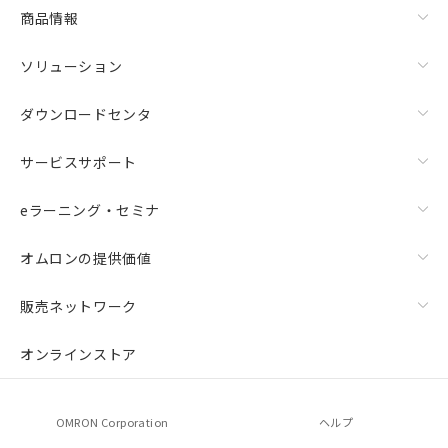
商品情報
ソリューション
ダウンロードセンタ
サービスサポート
eラーニング・セミナ
オムロンの提供価値
販売ネットワーク
オンラインストア
OMRON Corporation
ヘルプ