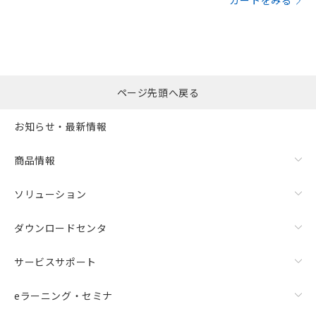
カートをみる
ページ先頭へ戻る
お知らせ・最新情報
商品情報
ソリューション
ダウンロードセンタ
サービスサポート
eラーニング・セミナ