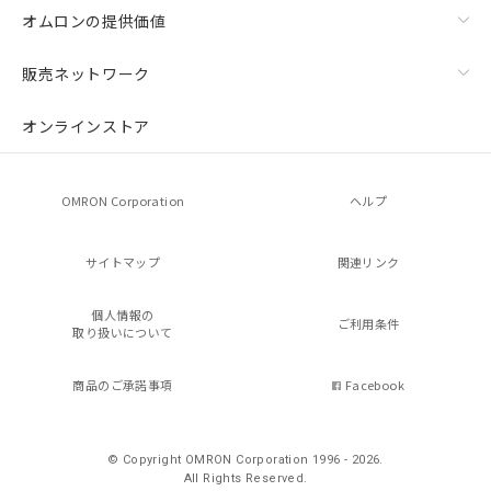
オムロンの提供価値
販売ネットワーク
オンラインストア
OMRON Corporation
ヘルプ
サイトマップ
関連リンク
個人情報の
ご利用条件
取り扱いについて
商品のご承諾事項
Facebook
© Copyright OMRON Corporation 1996 - 2026.
All Rights Reserved.