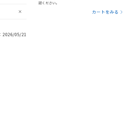
認ください。
カートをみる
026/05/21