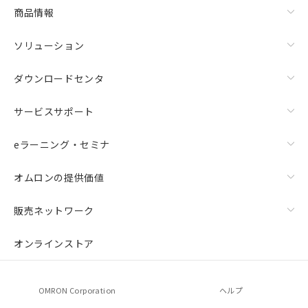
商品情報
ソリューション
ダウンロードセンタ
サービスサポート
eラーニング・セミナ
オムロンの提供価値
販売ネットワーク
オンラインストア
OMRON Corporation
ヘルプ