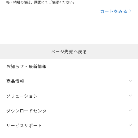
格・納期の確認」画面にてご確認ください。
カートをみる
ページ先頭へ戻る
お知らせ・最新情報
商品情報
ソリューション
ダウンロードセンタ
サービスサポート