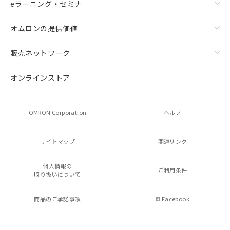
eラーニング・セミナ
オムロンの提供価値
販売ネットワーク
オンラインストア
OMRON Corporation
ヘルプ
サイトマップ
関連リンク
個人情報の
ご利用条件
取り扱いについて
商品のご承諾事項
Facebook