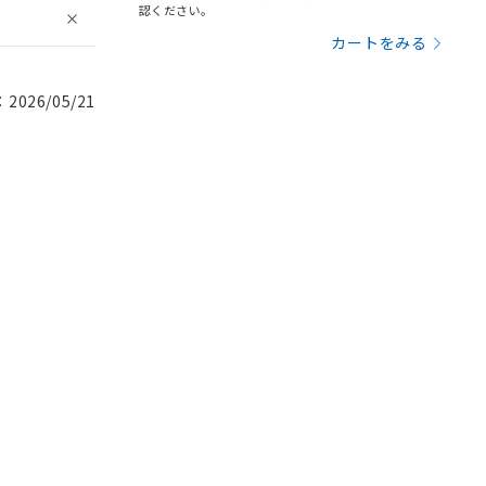
認ください。
カートをみる
026/05/21