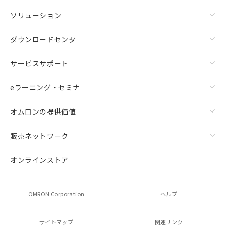
ソリューション
ダウンロードセンタ
サービスサポート
eラーニング・セミナ
オムロンの提供価値
販売ネットワーク
オンラインストア
OMRON Corporation
ヘルプ
サイトマップ
関連リンク