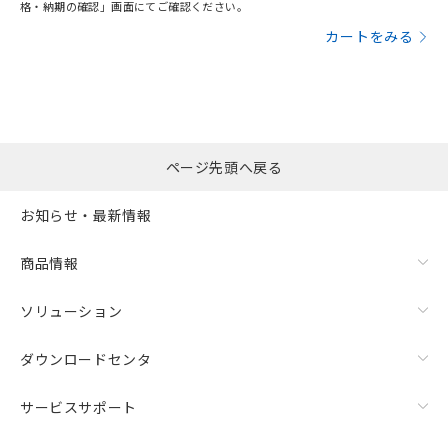
格・納期の確認」画面にてご確認ください。
カートをみる
ページ先頭へ戻る
お知らせ・最新情報
商品情報
ソリューション
ダウンロードセンタ
サービスサポート