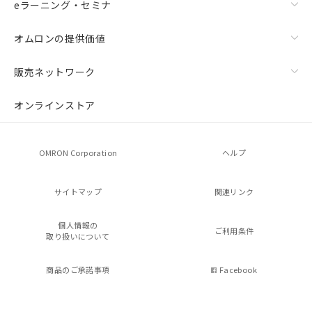
eラーニング・セミナ
オムロンの提供価値
販売ネットワーク
オンラインストア
OMRON Corporation
ヘルプ
サイトマップ
関連リンク
個人情報の
ご利用条件
取り扱いについて
商品のご承諾事項
Facebook