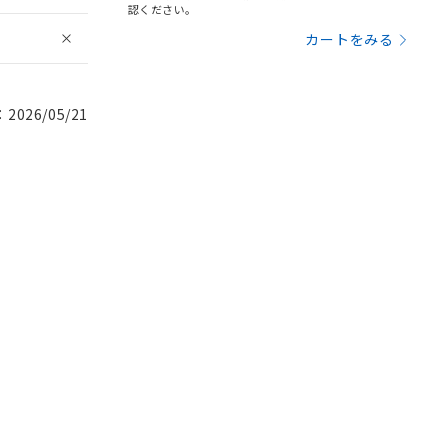
認ください。
カートをみる
026/05/21