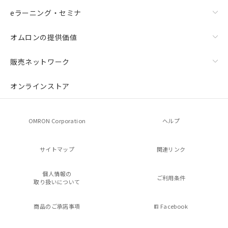
eラーニング・セミナ
オムロンの提供価値
販売ネットワーク
オンラインストア
OMRON Corporation
ヘルプ
サイトマップ
関連リンク
個人情報の
ご利用条件
取り扱いについて
商品のご承諾事項
Facebook