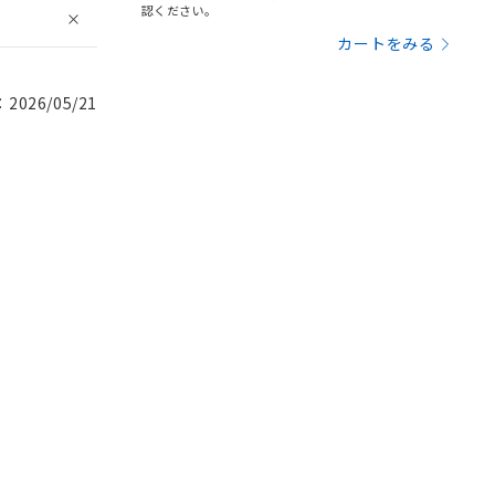
認ください。
カートをみる
026/05/21