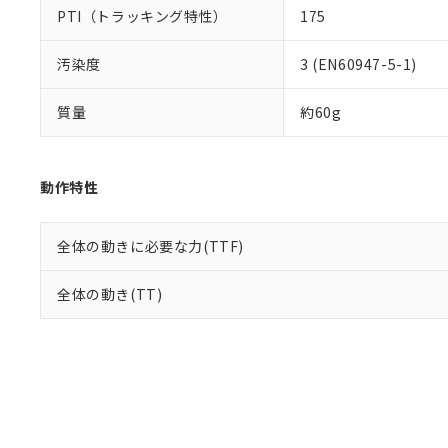
PTI（トラッキング特性）
175
汚染度
3 (EN60947-5-1)
質量
約60g
動作特性
全体の動きに必要な力(TTF)
全体の動き(TT)