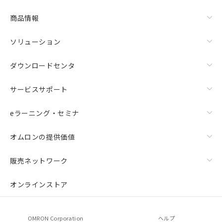
商品情報
ソリューション
ダウンロードセンタ
サービスサポート
eラーニング・セミナ
オムロンの提供価値
販売ネットワーク
オンラインストア
OMRON Corporation
ヘルプ