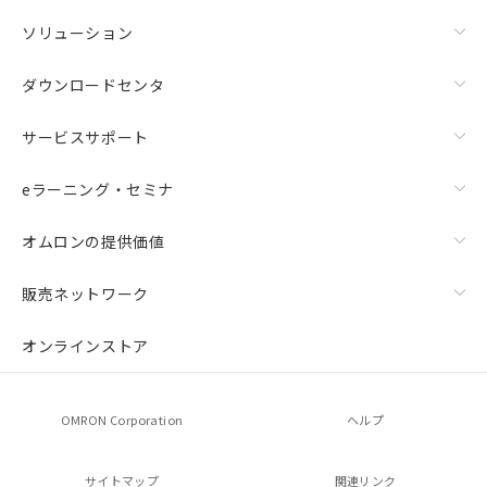
ソリューション
ダウンロードセンタ
サービスサポート
eラーニング・セミナ
オムロンの提供価値
販売ネットワーク
オンラインストア
OMRON Corporation
ヘルプ
サイトマップ
関連リンク