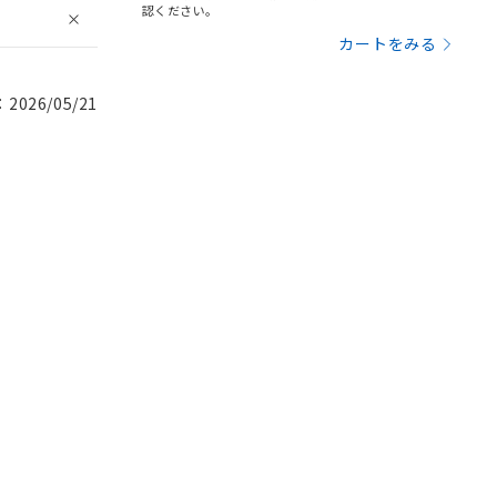
認ください。
カートをみる
026/05/21