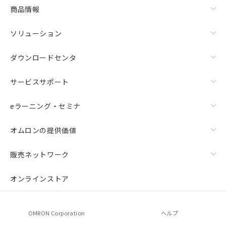
商品情報
ソリューション
ダウンロードセンタ
サービスサポート
eラーニング・セミナ
オムロンの提供価値
販売ネットワーク
オンラインストア
OMRON Corporation
ヘルプ