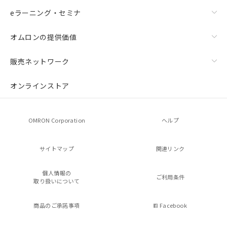
eラーニング・セミナ
オムロンの提供価値
販売ネットワーク
オンラインストア
OMRON Corporation
ヘルプ
サイトマップ
関連リンク
個人情報の
ご利用条件
取り扱いについて
商品のご承諾事項
Facebook