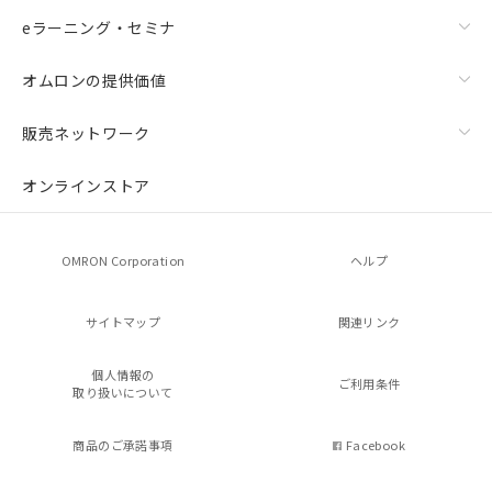
eラーニング・セミナ
オムロンの提供価値
販売ネットワーク
オンラインストア
OMRON Corporation
ヘルプ
サイトマップ
関連リンク
個人情報の
ご利用条件
取り扱いについて
商品のご承諾事項
Facebook