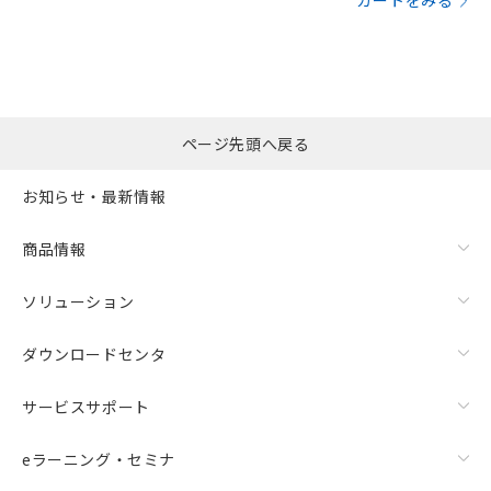
カートをみる
ページ先頭へ戻る
お知らせ・最新情報
商品情報
ソリューション
ダウンロードセンタ
サービスサポート
eラーニング・セミナ