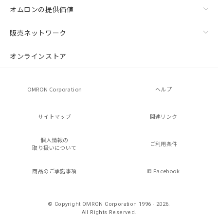
オムロンの提供価値
販売ネットワーク
オンラインストア
OMRON Corporation
ヘルプ
サイトマップ
関連リンク
個人情報の
ご利用条件
取り扱いについて
商品のご承諾事項
Facebook
© Copyright OMRON Corporation 1996 - 2026.
All Rights Reserved.