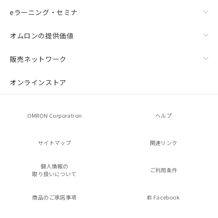
eラーニング・セミナ
オムロンの提供価値
販売ネットワーク
オンラインストア
OMRON Corporation
ヘルプ
サイトマップ
関連リンク
個人情報の
ご利用条件
取り扱いについて
商品のご承諾事項
Facebook