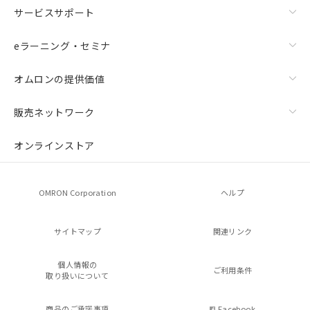
サービスサポート
eラーニング・セミナ
オムロンの提供価値
販売ネットワーク
オンラインストア
OMRON Corporation
ヘルプ
サイトマップ
関連リンク
個人情報の
ご利用条件
取り扱いについて
商品のご承諾事項
Facebook