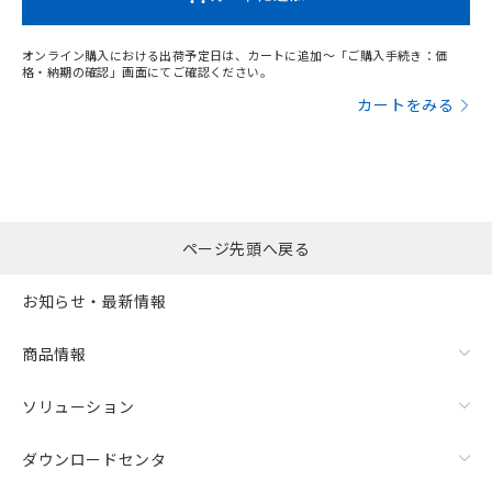
オンライン購入における出荷予定日は、カートに追加～「ご購入手続き：価
格・納期の確認」画面にてご確認ください。
カートをみる
ページ先頭へ戻る
お知らせ・最新情報
商品情報
ソリューション
ダウンロードセンタ