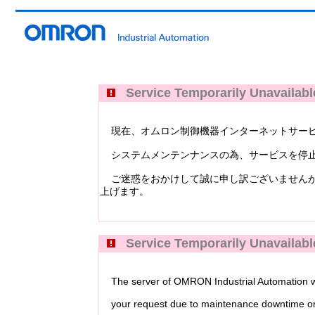
Service Temporarily Unavailabl
現在、オムロン制御機器インターネットサービス Industri
システムメンテンナンスの為、サービスを停止
ご迷惑をおかけして誠に申し訳ございませんが
上げます。
Service Temporarily Unavailabl
The server of OMRON Industrial Automation web
your request due to maintenance downtime or 