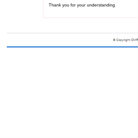
Thank you for your understanding.