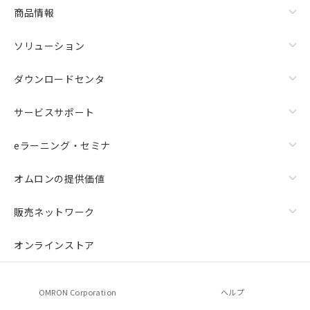
商品情報
ソリューション
ダウンロードセンタ
サービスサポート
eラーニング・セミナ
オムロンの提供価値
販売ネットワーク
オンラインストア
OMRON Corporation
ヘルプ