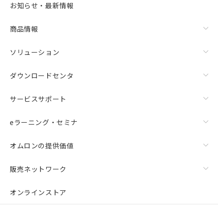
お知らせ・最新情報
商品情報
ソリューション
ダウンロードセンタ
サービスサポート
eラーニング・セミナ
オムロンの提供価値
販売ネットワーク
オンラインストア