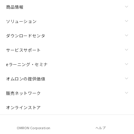
商品情報
ソリューション
ダウンロードセンタ
サービスサポート
eラーニング・セミナ
オムロンの提供価値
販売ネットワーク
オンラインストア
OMRON Corporation
ヘルプ