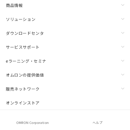
商品情報
ソリューション
ダウンロードセンタ
サービスサポート
eラーニング・セミナ
オムロンの提供価値
販売ネットワーク
オンラインストア
OMRON Corporation
ヘルプ