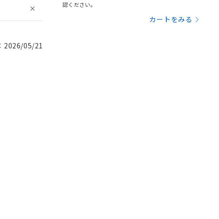
認ください。
カートをみる
026/05/21