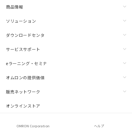
商品情報
ソリューション
ダウンロードセンタ
サービスサポート
eラーニング・セミナ
オムロンの提供価値
販売ネットワーク
オンラインストア
OMRON Corporation
ヘルプ