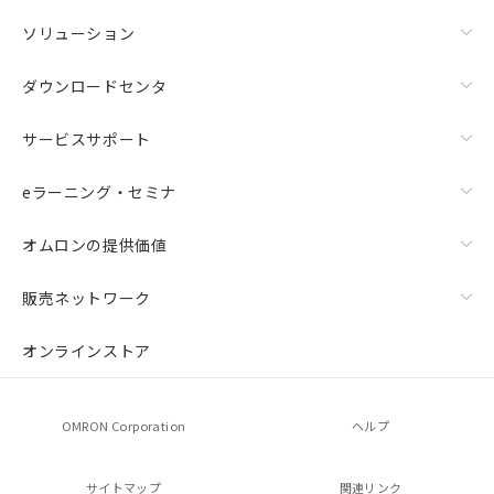
ソリューション
ダウンロードセンタ
サービスサポート
eラーニング・セミナ
オムロンの提供価値
販売ネットワーク
オンラインストア
OMRON Corporation
ヘルプ
サイトマップ
関連リンク