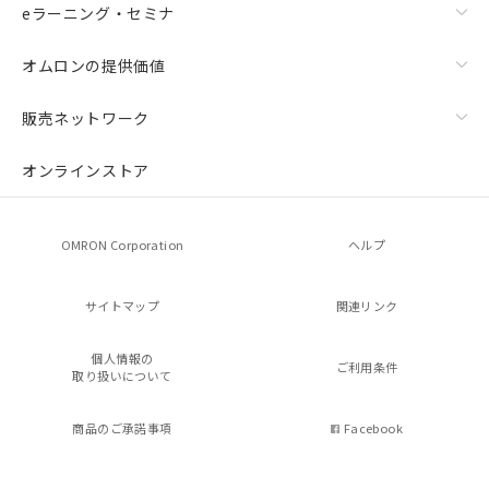
eラーニング・セミナ
オムロンの提供価値
販売ネットワーク
オンラインストア
OMRON Corporation
ヘルプ
サイトマップ
関連リンク
個人情報の
ご利用条件
取り扱いについて
商品のご承諾事項
Facebook