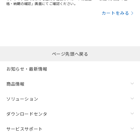
格・納期の確認」画面にてご確認ください。
カートをみる
ページ先頭へ戻る
お知らせ・最新情報
商品情報
ソリューション
ダウンロードセンタ
サービスサポート