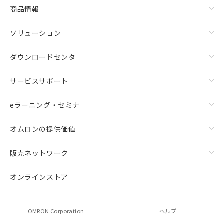
商品情報
ソリューション
ダウンロードセンタ
サービスサポート
eラーニング・セミナ
オムロンの提供価値
販売ネットワーク
オンラインストア
OMRON Corporation
ヘルプ