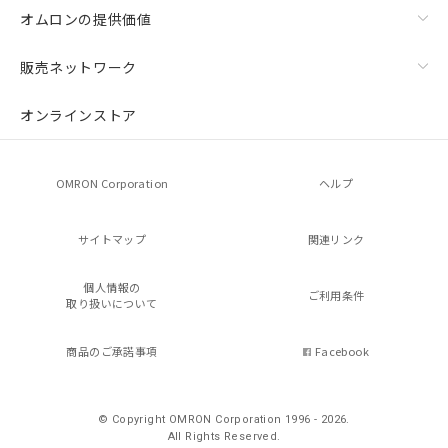
オムロンの提供価値
販売ネットワーク
オンラインストア
OMRON Corporation
ヘルプ
サイトマップ
関連リンク
個人情報の
ご利用条件
取り扱いについて
商品のご承諾事項
Facebook
© Copyright OMRON Corporation 1996 - 2026.
All Rights Reserved.