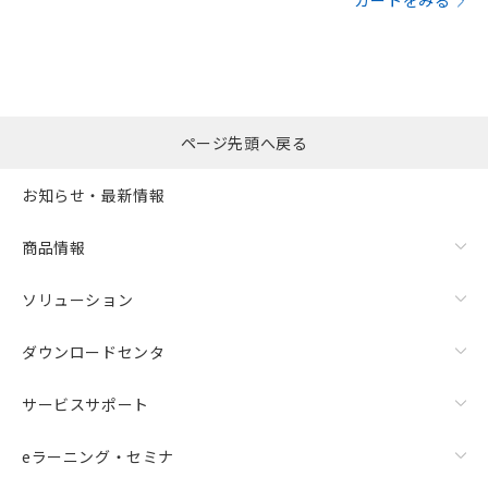
カートをみる
ページ先頭へ戻る
お知らせ・最新情報
商品情報
ソリューション
ダウンロードセンタ
サービスサポート
eラーニング・セミナ