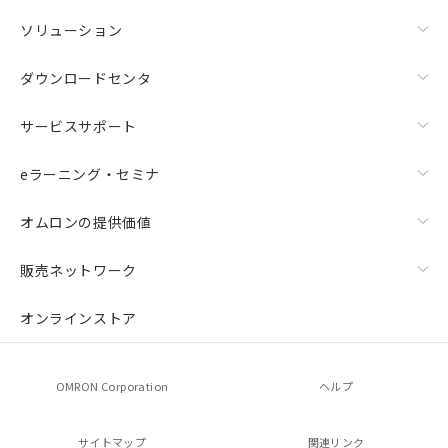
ソリューション
ダウンロードセンタ
サービスサポート
eラーニング・セミナ
オムロンの提供価値
販売ネットワーク
オンラインストア
OMRON Corporation
ヘルプ
サイトマップ
関連リンク