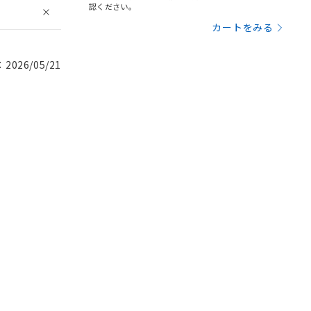
認ください。
カートをみる
026/05/21