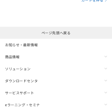
カートをみる
ページ先頭へ戻る
お知らせ・最新情報
商品情報
ソリューション
ダウンロードセンタ
サービスサポート
eラーニング・セミナ