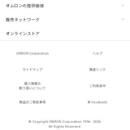
オムロンの提供価値
販売ネットワーク
オンラインストア
OMRON Corporation
ヘルプ
サイトマップ
関連リンク
個人情報の
ご利用条件
取り扱いについて
商品のご承諾事項
Facebook
© Copyright OMRON Corporation 1996 - 2026.
All Rights Reserved.